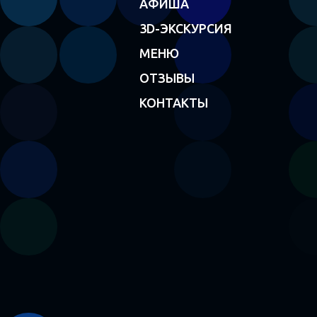
АФИША
3D-ЭКСКУРСИЯ
МЕНЮ
ОТЗЫВЫ
КОНТАКТЫ