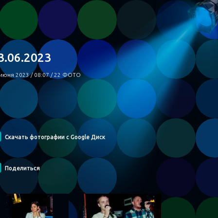
3.06.2023
июня 2023 / 08:07 / 22 ФОТО
Скачать фотографии с Google Диск
Поделиться