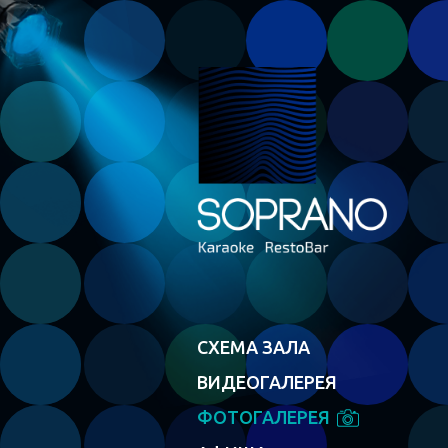
СХЕМА ЗАЛА
ВИДЕОГАЛЕРЕЯ
ФОТОГАЛЕРЕЯ