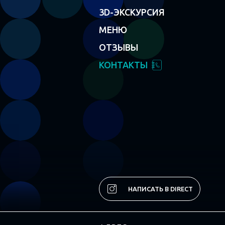
3D-ЭКСКУРСИЯ
МЕНЮ
ОТЗЫВЫ
КОНТАКТЫ
НАПИСАТЬ В DIRECT