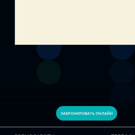
ЗАБРОНИРОВАТЬ ОНЛАЙН