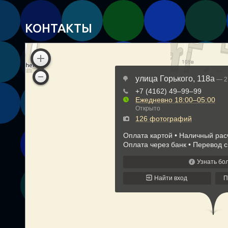
КОНТАКТЫ