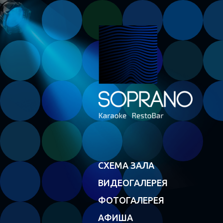
СХЕМА ЗАЛА
ВИДЕОГАЛЕРЕЯ
ФОТОГАЛЕРЕЯ
АФИША