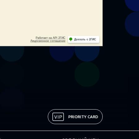
PRIORITY CARD