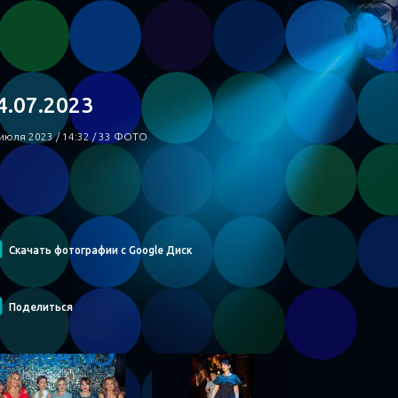
4.07.2023
июля 2023 / 14:32 / 33 ФОТО
Скачать фотографии с Google Диск
Поделиться