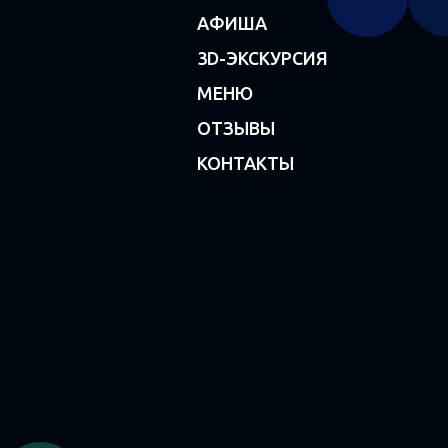
АФИША
3D-ЭКСКУРСИЯ
МЕНЮ
ОТЗЫВЫ
КОНТАКТЫ