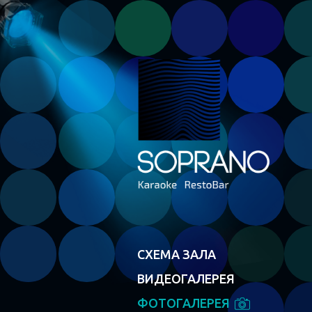
СХЕМА ЗАЛА
ВИДЕОГАЛЕРЕЯ
ФОТОГАЛЕРЕЯ