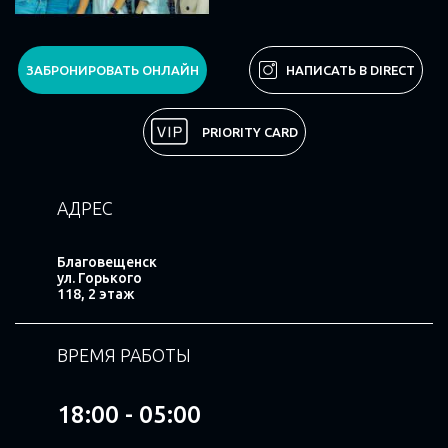
ЗАБРОНИРОВАТЬ ОНЛАЙН
НАПИСАТЬ В DIRECT
PRIORITY CARD
АДРЕС
Благовещенск
ул. Горького
118, 2 этаж
ВРЕМЯ РАБОТЫ
18:00 - 05:00