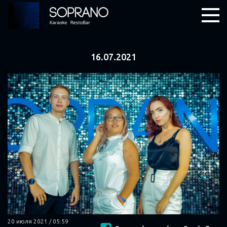
16.07.2021
20 июля 2021 / 05:59