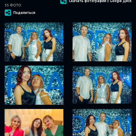
Скачать фотографии с Google Диск
55 ФОТО
Поделиться