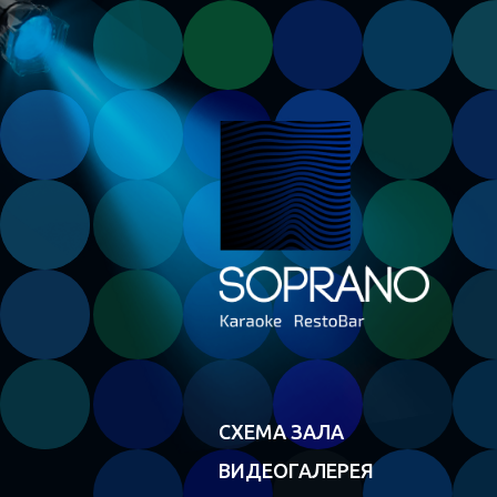
СХЕМА ЗАЛА
ВИДЕОГАЛЕРЕЯ