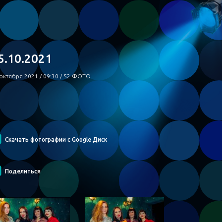
5.10.2021
октября 2021 / 09:30 / 52 ФОТО
Скачать фотографии с Google Диск
Поделиться