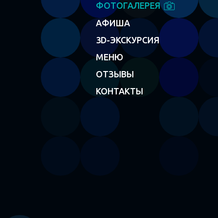
ФОТОГАЛЕРЕЯ
АФИША
3D-ЭКСКУРСИЯ
МЕНЮ
ОТЗЫВЫ
КОНТАКТЫ