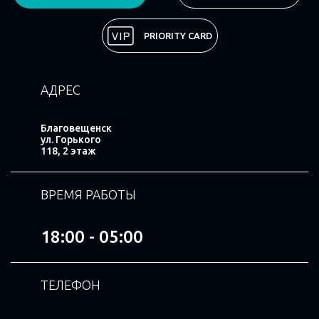
PRIORITY CARD
АДРЕС
Благовещенск
ул. Горького
118, 2 этаж
ВРЕМЯ РАБОТЫ
18:00 - 05:00
ТЕЛЕФОН