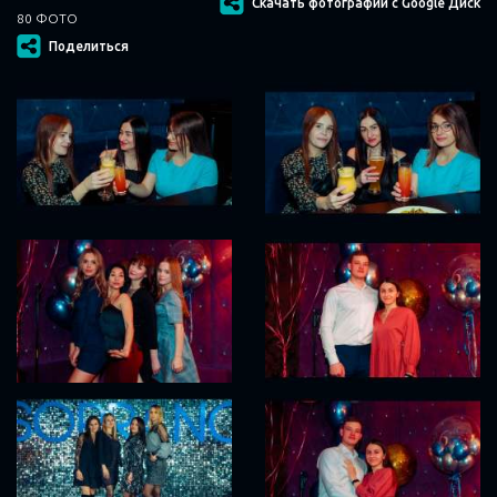
Скачать фотографии с Google Диск
80 ФОТО
Поделиться