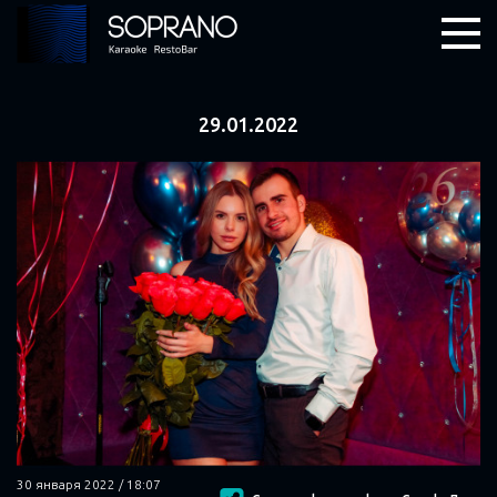
29.01.2022
30 января 2022 / 18:07