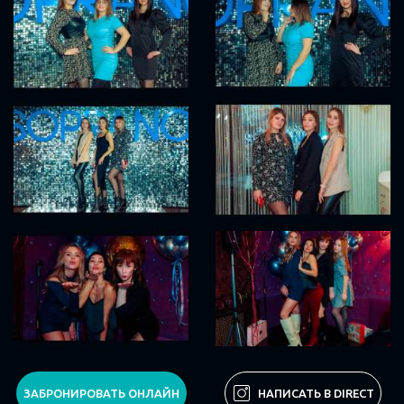
ЗАБРОНИРОВАТЬ ОНЛАЙН
НАПИСАТЬ В DIRECT