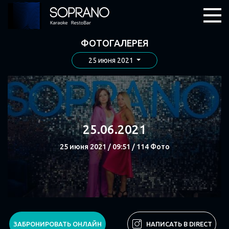
ФОТОГАЛЕРЕЯ
25 июня 2021
25.06.2021
25 июня 2021 / 09:51 / 114 Фото
СМОТРЕТЬ
ЗАБРОНИРОВАТЬ ОНЛАЙН
НАПИСАТЬ В DIRECT