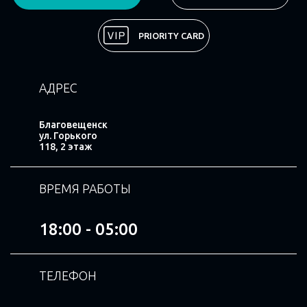
Поделиться
PRIORITY CARD
АДРЕС
Благовещенск
ул. Горького
118, 2 этаж
ВРЕМЯ РАБОТЫ
18:00 - 05:00
ТЕЛЕФОН