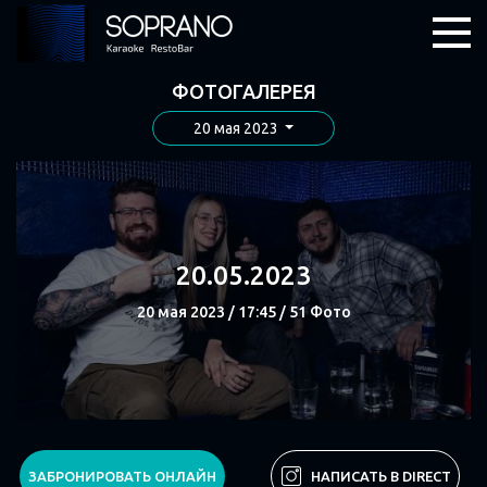
ФОТОГАЛЕРЕЯ
20 мая 2023
20.05.2023
20 мая 2023 / 17:45 / 51 Фото
СМОТРЕТЬ
ЗАБРОНИРОВАТЬ ОНЛАЙН
НАПИСАТЬ В DIRECT