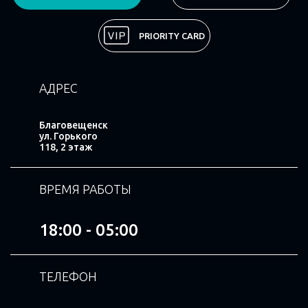
Поделиться
PRIORITY CARD
АДРЕС
Благовещенск
ул. Горького
118, 2 этаж
ВРЕМЯ РАБОТЫ
18:00 - 05:00
ТЕЛЕФОН