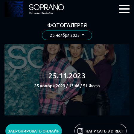
ФОТОГАЛЕРЕЯ
25 ноября 2023
25.11.2023
25 ноября 2023 / 13:46 / 51 Фото
СМОТРЕТЬ
ЗАБРОНИРОВАТЬ ОНЛАЙН
НАПИСАТЬ В DIRECT