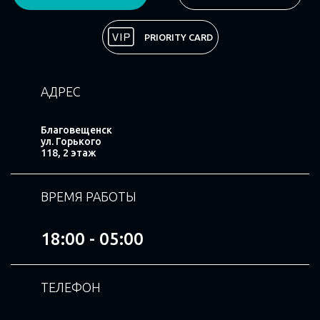
Поделиться
PRIORITY CARD
АДРЕС
Благовещенск
ул. Горького
118, 2 этаж
ВРЕМЯ РАБОТЫ
18:00 - 05:00
ТЕЛЕФОН