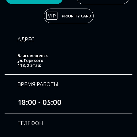
Поделиться
PRIORITY CARD
АДРЕС
Благовещенск
ул. Горького
118, 2 этаж
ВРЕМЯ РАБОТЫ
18:00 - 05:00
ТЕЛЕФОН