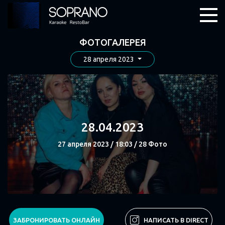
ФОТОГАЛЕРЕЯ
28 апреля 2023
28.04.2023
27 апреля 2023 / 18:03 / 28 Фото
СМОТРЕТЬ
ЗАБРОНИРОВАТЬ ОНЛАЙН
НАПИСАТЬ В DIRECT