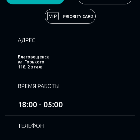
Поделиться
PRIORITY CARD
АДРЕС
Благовещенск
ул. Горького
118, 2 этаж
ВРЕМЯ РАБОТЫ
18:00 - 05:00
ТЕЛЕФОН