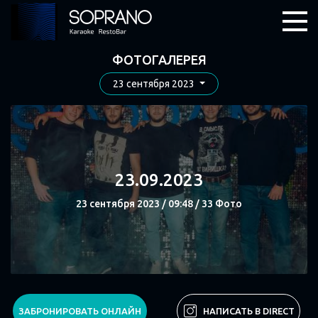
ФОТОГАЛЕРЕЯ
23 сентября 2023
23.09.2023
23 сентября 2023 / 09:48 / 33 Фото
СМОТРЕТЬ
ЗАБРОНИРОВАТЬ ОНЛАЙН
НАПИСАТЬ В DIRECT