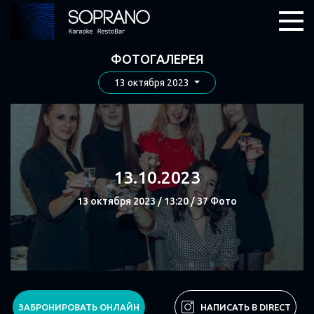
ФОТОГАЛЕРЕЯ
13 октября 2023
13.10.2023
13 октября 2023 / 13:20 / 37 Фото
СМОТРЕТЬ
ЗАБРОНИРОВАТЬ ОНЛАЙН
НАПИСАТЬ В DIRECT