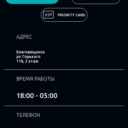
Поделиться
PRIORITY CARD
АДРЕС
Благовещенск
ул. Горького
118, 2 этаж
ВРЕМЯ РАБОТЫ
18:00 - 05:00
ТЕЛЕФОН