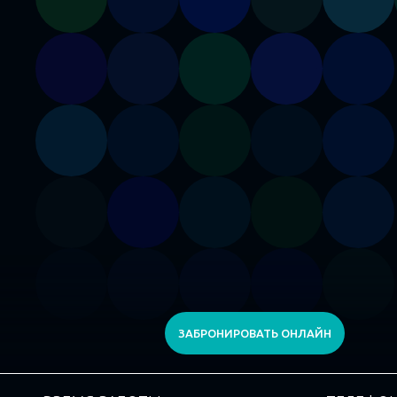
ЗАБРОНИРОВАТЬ ОНЛАЙН