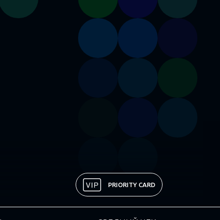
PRIORITY CARD