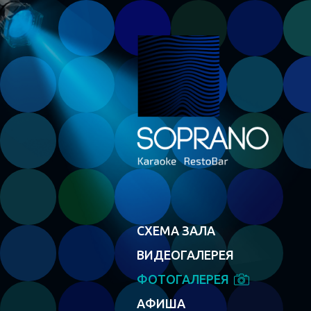
СХЕМА ЗАЛА
ВИДЕОГАЛЕРЕЯ
ФОТОГАЛЕРЕЯ
АФИША