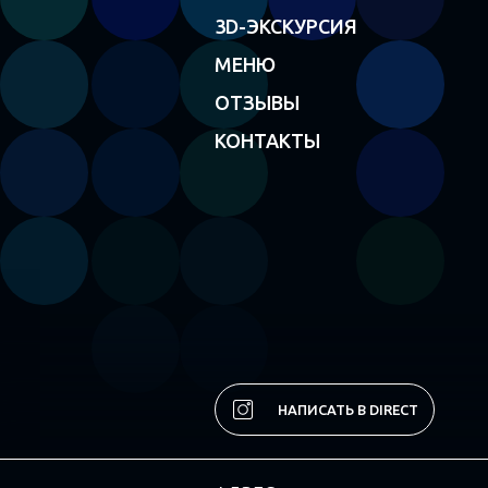
3D-ЭКСКУРСИЯ
МЕНЮ
ОТЗЫВЫ
КОНТАКТЫ
НАПИСАТЬ В DIRECT