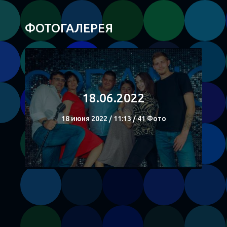
ФОТОГАЛЕРЕЯ
18.06.2022
18 июня 2022 / 11:13 / 41 Фото
СМОТРЕТЬ
Поделиться