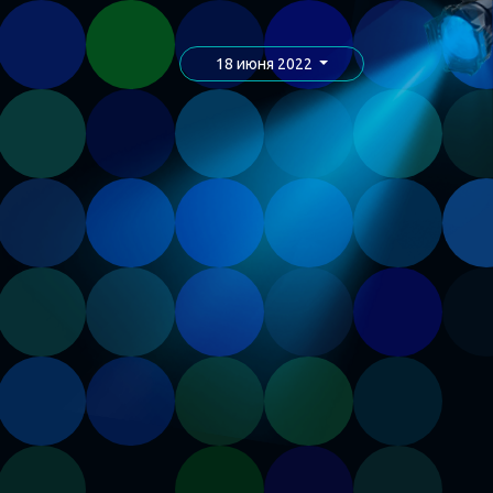
18 июня 2022