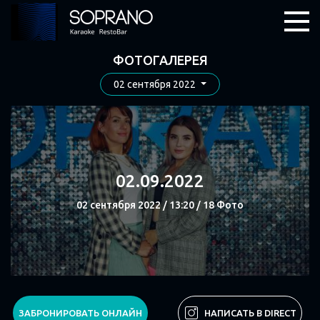
ФОТОГАЛЕРЕЯ
02 сентября 2022
02.09.2022
02 сентября 2022 / 13:20 / 18 Фото
СМОТРЕТЬ
ЗАБРОНИРОВАТЬ ОНЛАЙН
НАПИСАТЬ В DIRECT