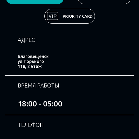
Поделиться
PRIORITY CARD
АДРЕС
Благовещенск
ул. Горького
118, 2 этаж
ВРЕМЯ РАБОТЫ
18:00 - 05:00
ТЕЛЕФОН