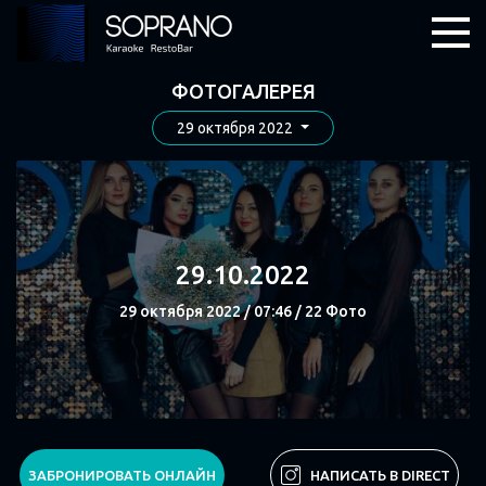
ФОТОГАЛЕРЕЯ
29 октября 2022
29.10.2022
29 октября 2022 / 07:46 / 22 Фото
СМОТРЕТЬ
ЗАБРОНИРОВАТЬ ОНЛАЙН
НАПИСАТЬ В DIRECT