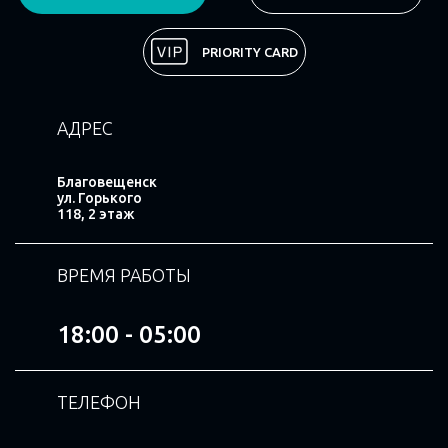
Поделиться
PRIORITY CARD
АДРЕС
Благовещенск
ул. Горького
118, 2 этаж
ВРЕМЯ РАБОТЫ
18:00 - 05:00
ТЕЛЕФОН