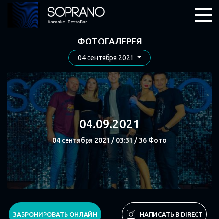
ФОТОГАЛЕРЕЯ
04 сентября 2021
04.09.2021
04 сентября 2021 / 03:31 / 36 Фото
СМОТРЕТЬ
ЗАБРОНИРОВАТЬ ОНЛАЙН
НАПИСАТЬ В DIRECT