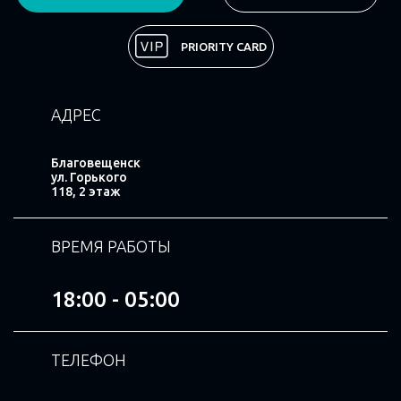
Поделиться
PRIORITY CARD
АДРЕС
Благовещенск
ул. Горького
118, 2 этаж
ВРЕМЯ РАБОТЫ
18:00 - 05:00
ТЕЛЕФОН