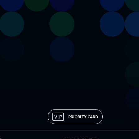
PRIORITY CARD