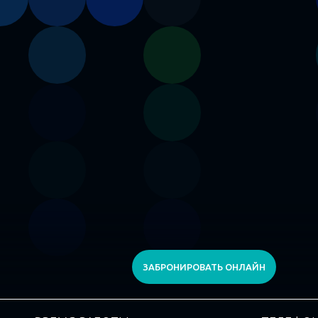
ЗАБРОНИРОВАТЬ ОНЛАЙН