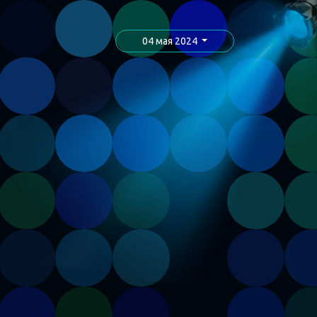
04 мая 2024