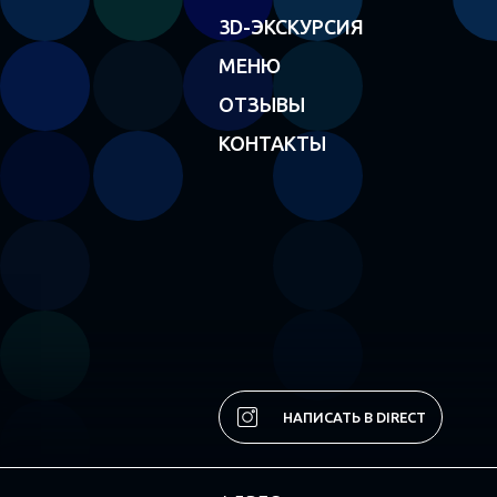
3D-ЭКСКУРСИЯ
МЕНЮ
ОТЗЫВЫ
КОНТАКТЫ
НАПИСАТЬ В DIRECT