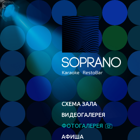
СХЕМА ЗАЛА
ВИДЕОГАЛЕРЕЯ
ФОТОГАЛЕРЕЯ
АФИША