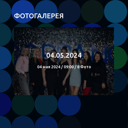
ФОТОГАЛЕРЕЯ
04.05.2024
04 мая 2024 / 09:00 / 8 Фото
СМОТРЕТЬ
Поделиться