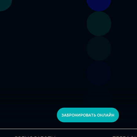
ЗАБРОНИРОВАТЬ ОНЛАЙН