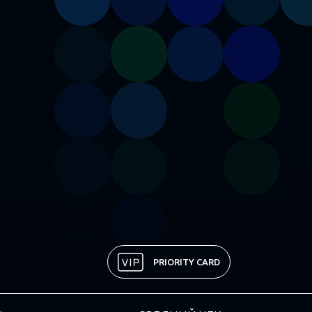
PRIORITY CARD