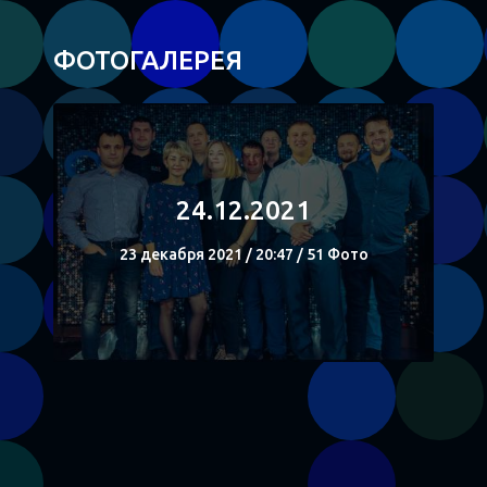
ФОТОГАЛЕРЕЯ
24.12.2021
23 декабря 2021 / 20:47 / 51 Фото
СМОТРЕТЬ
Поделиться