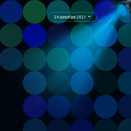
24 декабря 2021