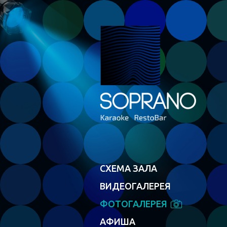
СХЕМА ЗАЛА
ВИДЕОГАЛЕРЕЯ
ФОТОГАЛЕРЕЯ
АФИША