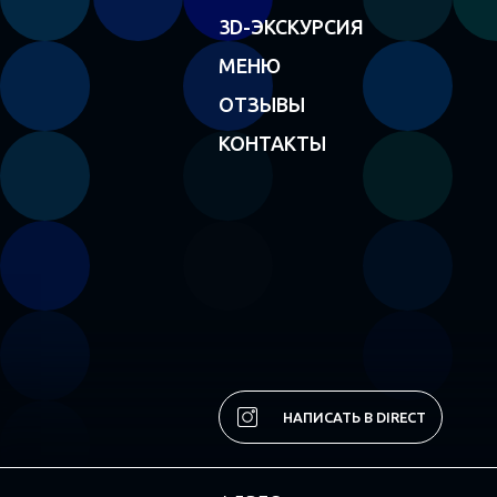
3D-ЭКСКУРСИЯ
МЕНЮ
ОТЗЫВЫ
КОНТАКТЫ
НАПИСАТЬ В DIRECT