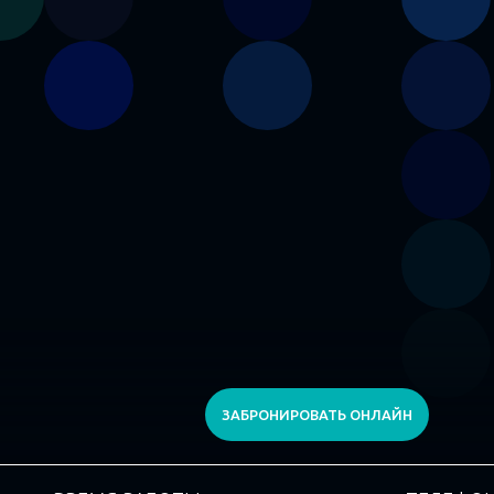
ЗАБРОНИРОВАТЬ ОНЛАЙН