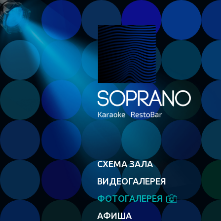
СХЕМА ЗАЛА
ВИДЕОГАЛЕРЕЯ
ФОТОГАЛЕРЕЯ
АФИША