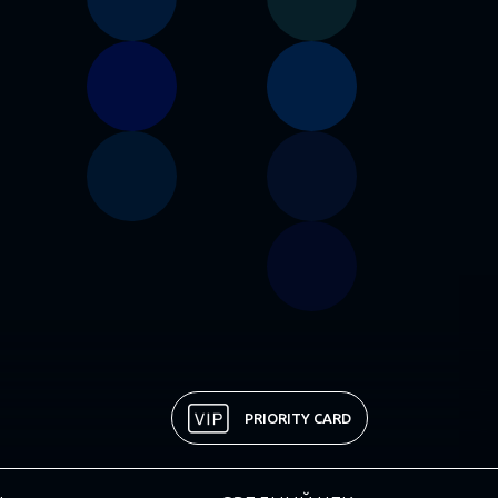
PRIORITY CARD