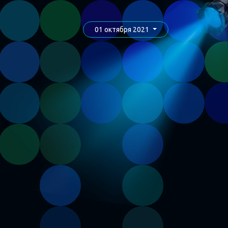
01 октября 2021