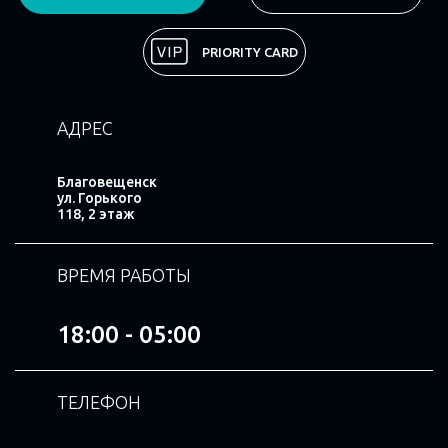
Поделиться
PRIORITY CARD
АДРЕС
Благовещенск
ул. Горького
118, 2 этаж
ВРЕМЯ РАБОТЫ
18:00 - 05:00
ТЕЛЕФОН