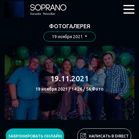
ФОТОГАЛЕРЕЯ
19 ноября 2021
19.11.2021
19 ноября 2021 / 14:26 / 56 Фото
СМОТРЕТЬ
ЗАБРОНИРОВАТЬ ОНЛАЙН
НАПИСАТЬ В DIRECT