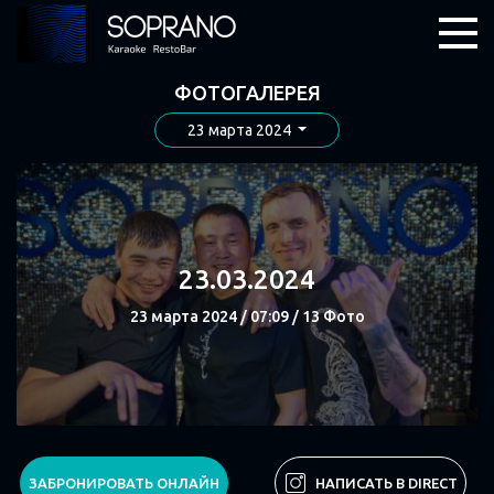
ФОТОГАЛЕРЕЯ
23 марта 2024
23.03.2024
23 марта 2024 / 07:09 / 13 Фото
СМОТРЕТЬ
ЗАБРОНИРОВАТЬ ОНЛАЙН
НАПИСАТЬ В DIRECT