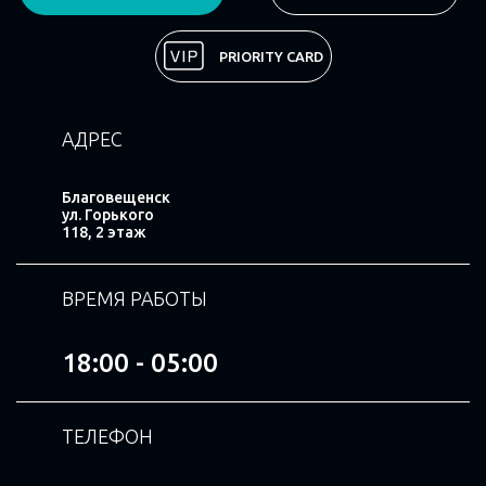
Поделиться
PRIORITY CARD
АДРЕС
Благовещенск
ул. Горького
118, 2 этаж
ВРЕМЯ РАБОТЫ
18:00 - 05:00
ТЕЛЕФОН