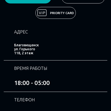
Поделиться
PRIORITY CARD
АДРЕС
Благовещенск
ул. Горького
118, 2 этаж
ВРЕМЯ РАБОТЫ
18:00 - 05:00
ТЕЛЕФОН