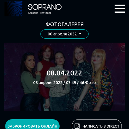
ФОТОГАЛЕРЕЯ
08 апреля 2022
08.04.2022
08 апреля 2022 / 07:49 / 46 Фото
СМОТРЕТЬ
ЗАБРОНИРОВАТЬ ОНЛАЙН
НАПИСАТЬ В DIRECT