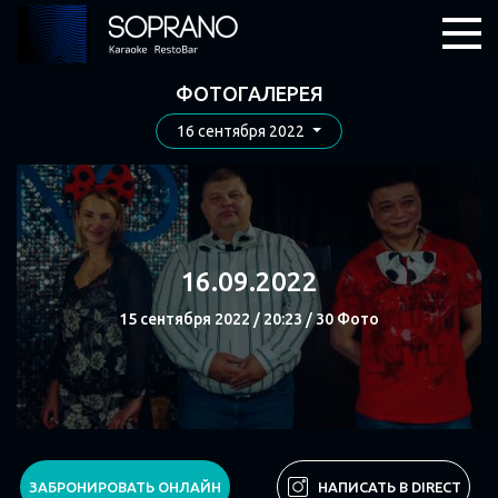
ФОТОГАЛЕРЕЯ
16 сентября 2022
16.09.2022
15 сентября 2022 / 20:23 / 30 Фото
СМОТРЕТЬ
ЗАБРОНИРОВАТЬ ОНЛАЙН
НАПИСАТЬ В DIRECT