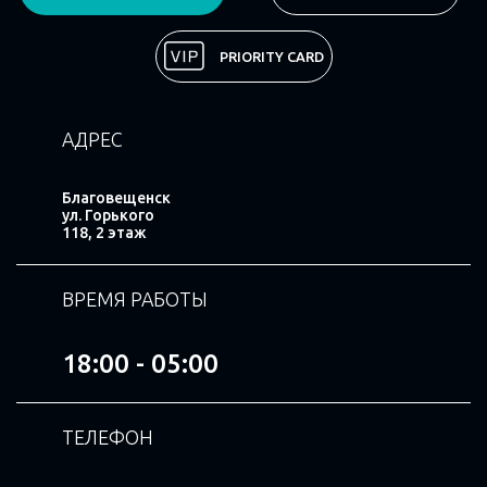
Поделиться
PRIORITY CARD
АДРЕС
Благовещенск
ул. Горького
118, 2 этаж
ВРЕМЯ РАБОТЫ
18:00 - 05:00
ТЕЛЕФОН