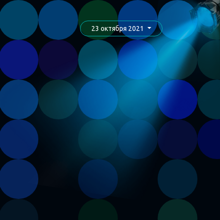
23 октября 2021