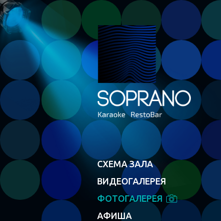
СХЕМА ЗАЛА
ВИДЕОГАЛЕРЕЯ
ФОТОГАЛЕРЕЯ
АФИША