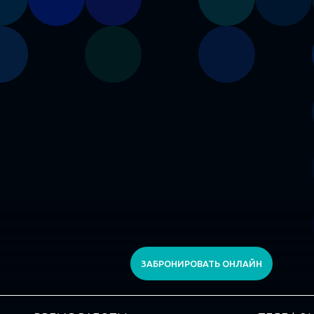
ЗАБРОНИРОВАТЬ ОНЛАЙН