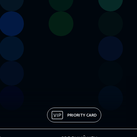
PRIORITY CARD