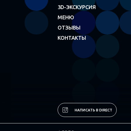
3D-ЭКСКУРСИЯ
МЕНЮ
ОТЗЫВЫ
КОНТАКТЫ
НАПИСАТЬ В DIRECT