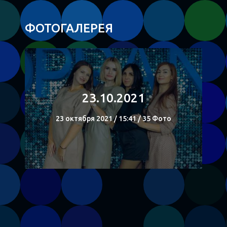
ФОТОГАЛЕРЕЯ
23.10.2021
23 октября 2021 / 15:41 / 35 Фото
СМОТРЕТЬ
Поделиться