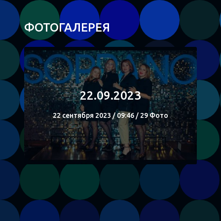
ФОТОГАЛЕРЕЯ
22.09.2023
22 сентября 2023 / 09:46 / 29 Фото
СМОТРЕТЬ
Поделиться