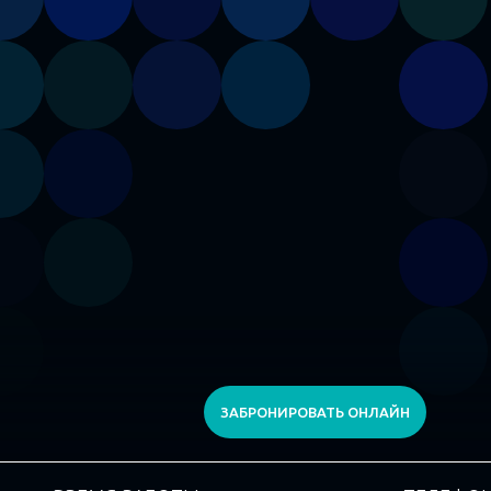
ЗАБРОНИРОВАТЬ ОНЛАЙН