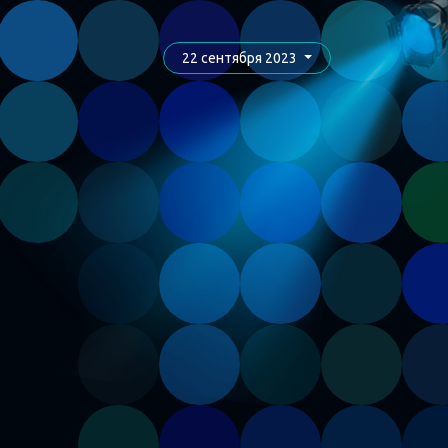
22 сентября 2023