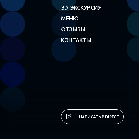
3D-ЭКСКУРСИЯ
МЕНЮ
ОТЗЫВЫ
КОНТАКТЫ
НАПИСАТЬ В DIRECT