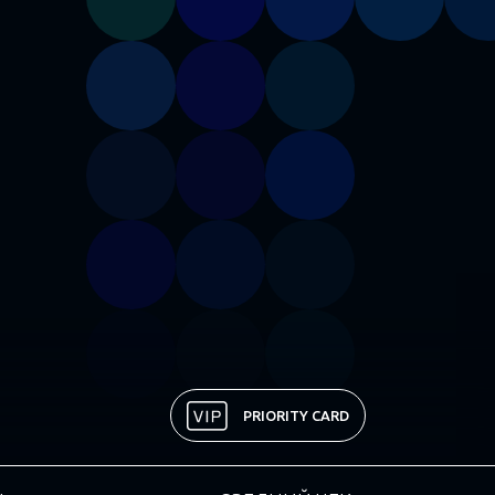
PRIORITY CARD