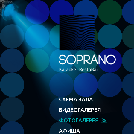
СХЕМА ЗАЛА
ВИДЕОГАЛЕРЕЯ
ФОТОГАЛЕРЕЯ
АФИША