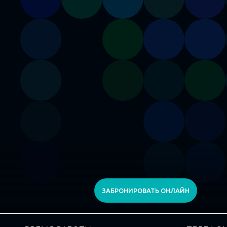
ЗАБРОНИРОВАТЬ ОНЛАЙН