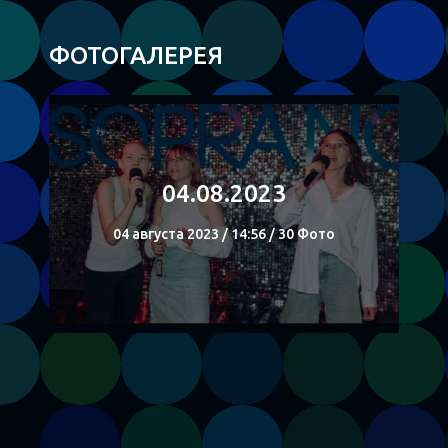
ФОТОГАЛЕРЕЯ
04.08.2023
04 августа 2023 / 14:56 / 30 Фото
СМОТРЕТЬ
Поделиться