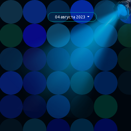
04 августа 2023