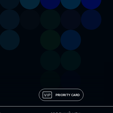
PRIORITY CARD