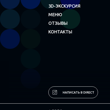
3D-ЭКСКУРСИЯ
МЕНЮ
ОТЗЫВЫ
КОНТАКТЫ
НАПИСАТЬ В DIRECT