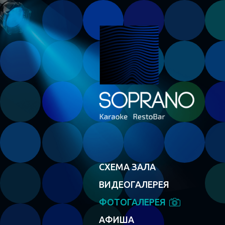
СХЕМА ЗАЛА
ВИДЕОГАЛЕРЕЯ
ФОТОГАЛЕРЕЯ
АФИША