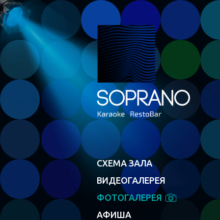
СХЕМА ЗАЛА
ВИДЕОГАЛЕРЕЯ
ФОТОГАЛЕРЕЯ
АФИША