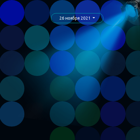
26 ноября 2021