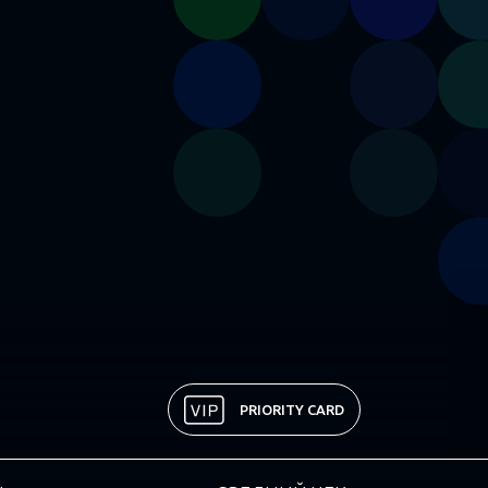
PRIORITY CARD