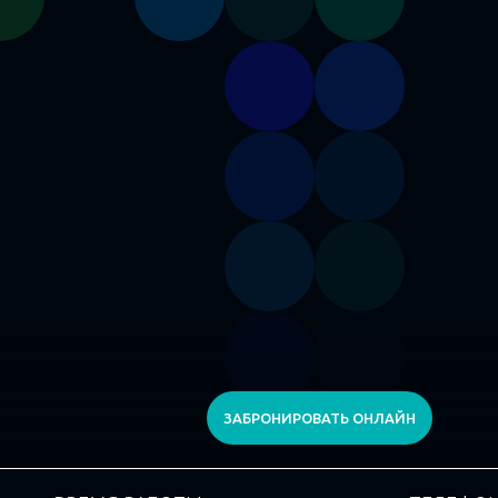
ЗАБРОНИРОВАТЬ ОНЛАЙН