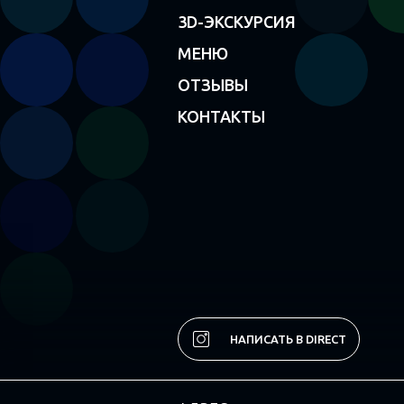
3D-ЭКСКУРСИЯ
МЕНЮ
ОТЗЫВЫ
КОНТАКТЫ
НАПИСАТЬ В DIRECT