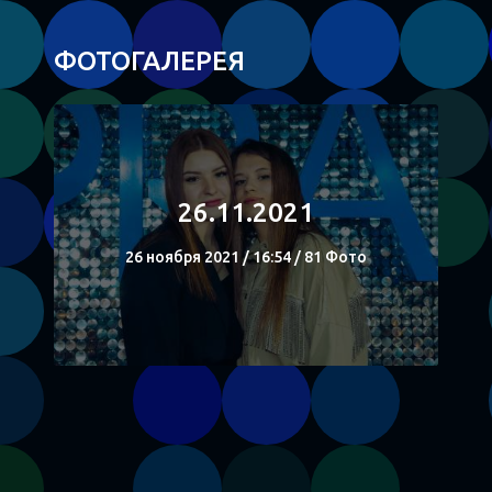
ФОТОГАЛЕРЕЯ
26.11.2021
26 ноября 2021 / 16:54 / 81 Фото
СМОТРЕТЬ
Поделиться