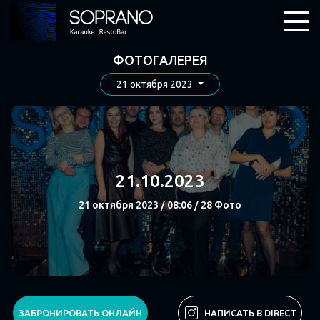
ФОТОГАЛЕРЕЯ
21 октября 2023
21.10.2023
21 октября 2023 / 08:06 / 28 Фото
СМОТРЕТЬ
ЗАБРОНИРОВАТЬ ОНЛАЙН
НАПИСАТЬ В DIRECT