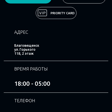
Поделиться
PRIORITY CARD
АДРЕС
Благовещенск
ул. Горького
118, 2 этаж
ВРЕМЯ РАБОТЫ
18:00 - 05:00
ТЕЛЕФОН