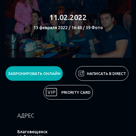
Поделиться
11.02.2022
13 февраля 2022 / 16:48 / 39 Фото
СМОТРЕТЬ
ЗАБРОНИРОВАТЬ ОНЛАЙН
НАПИСАТЬ В DIRECT
Поделиться
PRIORITY CARD
АДРЕС
Благовещенск