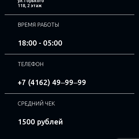
ул. Горького
118, 2 этаж
ВРЕМЯ РАБОТЫ
18:00 - 05:00
ТЕЛЕФОН
+7 (4162) 49‒99‒99
СРЕДНИЙ ЧЕК
1500 рублей