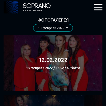
ФОТОГАЛЕРЕЯ
13 февраля 2022
12.02.2022
13 февраля 2022 / 16:52 / 49 Фото
СМОТРЕТЬ